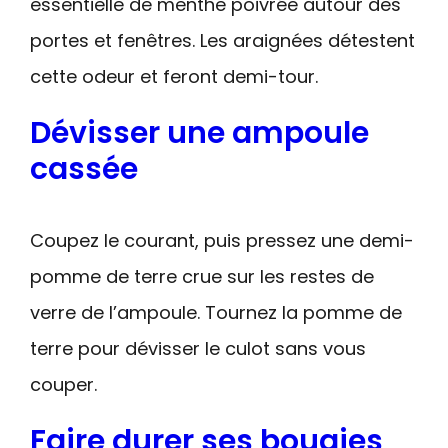
essentielle de menthe poivrée autour des
portes et fenêtres. Les araignées détestent
cette odeur et feront demi-tour.
Dévisser une ampoule
cassée
Coupez le courant, puis pressez une demi-
pomme de terre crue sur les restes de
verre de l’ampoule. Tournez la pomme de
terre pour dévisser le culot sans vous
couper.
Faire durer ses bougies