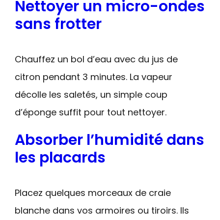
Nettoyer un micro-ondes
sans frotter
Chauffez un bol d’eau avec du jus de
citron pendant 3 minutes. La vapeur
décolle les saletés, un simple coup
d’éponge suffit pour tout nettoyer.
Absorber l’humidité dans
les placards
Placez quelques morceaux de craie
blanche dans vos armoires ou tiroirs. Ils