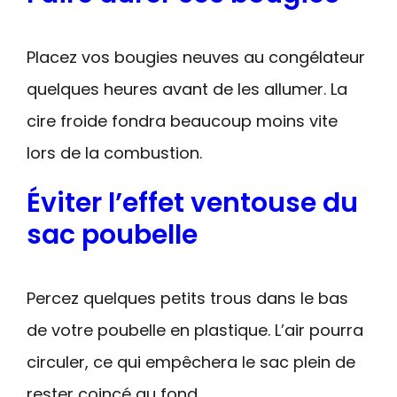
Placez vos bougies neuves au congélateur
quelques heures avant de les allumer. La
cire froide fondra beaucoup moins vite
lors de la combustion.
Éviter l’effet ventouse du
sac poubelle
Percez quelques petits trous dans le bas
de votre poubelle en plastique. L’air pourra
circuler, ce qui empêchera le sac plein de
rester coincé au fond.