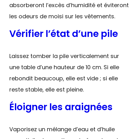
absorberont l’excès d’humidité et éviteront
les odeurs de moisi sur les vêtements.
Vérifier l’état d’une pile
Laissez tomber la pile verticalement sur
une table d’une hauteur de 10 cm. Si elle
rebondit beaucoup, elle est vide ; si elle
reste stable, elle est pleine.
Éloigner les araignées
Vaporisez un mélange d’eau et d’huile