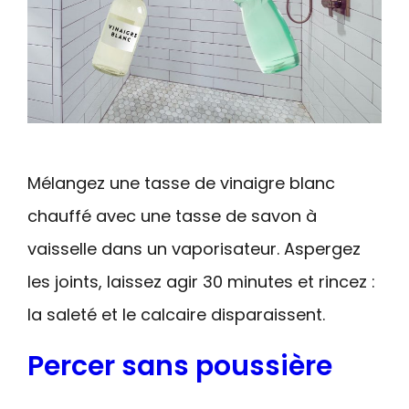
Mélangez une tasse de vinaigre blanc
chauffé avec une tasse de savon à
vaisselle dans un vaporisateur. Aspergez
les joints, laissez agir 30 minutes et rincez :
la saleté et le calcaire disparaissent.
Percer sans poussière