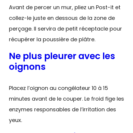
Avant de percer un mur, pliez un Post-it et
collez-le juste en dessous de la zone de
perçage. Il servira de petit réceptacle pour
récupérer la poussière de plâtre.
Ne plus pleurer avec les
oignons
Placez l’oignon au congélateur 10 à 15
minutes avant de le couper. Le froid fige les
enzymes responsables de l’irritation des
yeux.