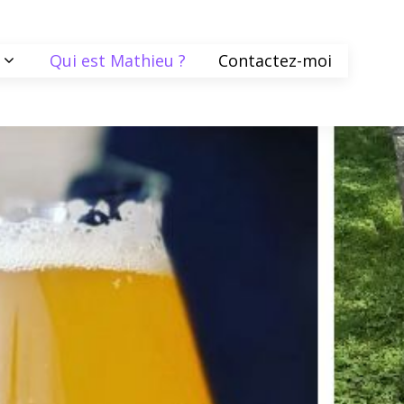
Qui est Mathieu ?
Contactez-moi