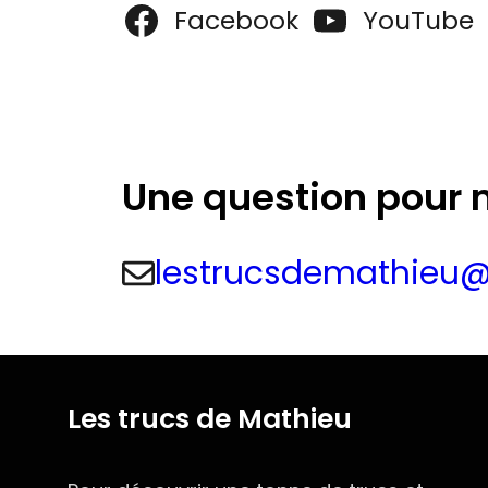
Facebook
YouTube
Une question pour 
lestrucsdemathieu
Les trucs de Mathieu