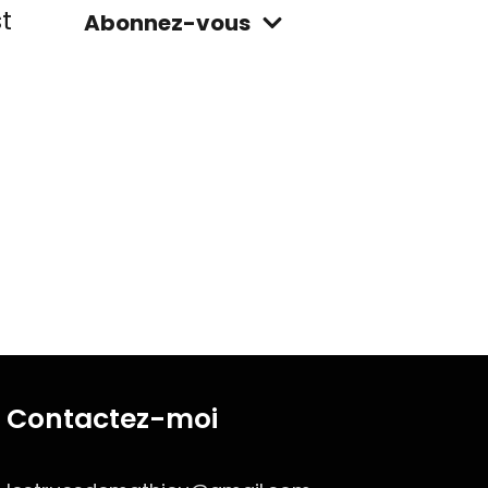
t
Abonnez-vous
Contactez-moi