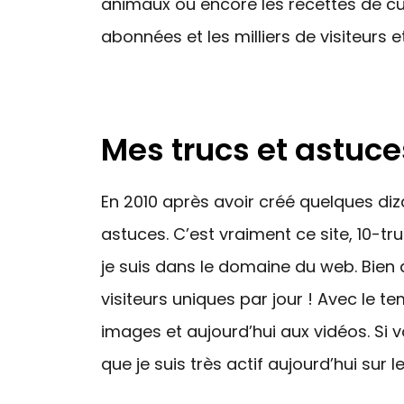
animaux ou encore les recettes de c
abonnées et les milliers de visiteurs e
Mes trucs et astuce
En 2010 après avoir créé quelques diza
astuces. C’est vraiment ce site, 10-tr
je suis dans le domaine du web. Bien q
visiteurs uniques par jour ! Avec le te
images et aujourd’hui aux vidéos. Si 
que je suis très actif aujourd’hui sur 