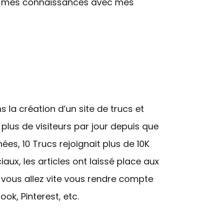
ant mes connaissances avec mes
 la création d’un site de trucs et
 plus de visiteurs par jour depuis que
ées, 10 Trucs rejoignait plus de 10K
iaux, les articles ont laissé place aux
 vous allez vite vous rendre compte
ok, Pinterest, etc.