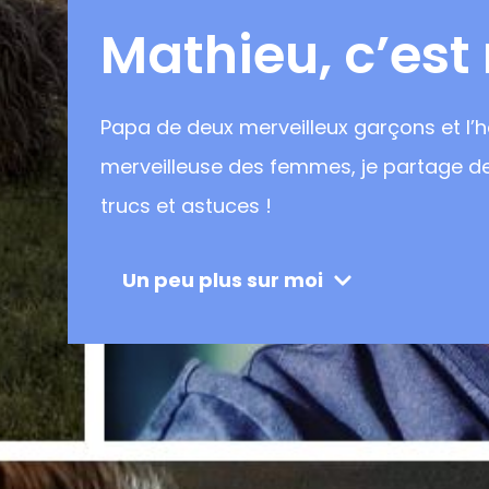
Mathieu, c’est
Papa de deux merveilleux garçons et l’h
merveilleuse des femmes, je partage de
trucs et astuces !
Un peu plus sur moi