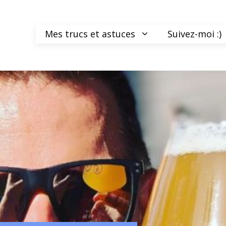
Mes trucs et astuces
Suivez-moi :)