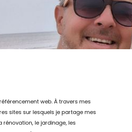
u référencement web. À travers mes
es sites sur lesquels je partage mes
 rénovation, le jardinage, les