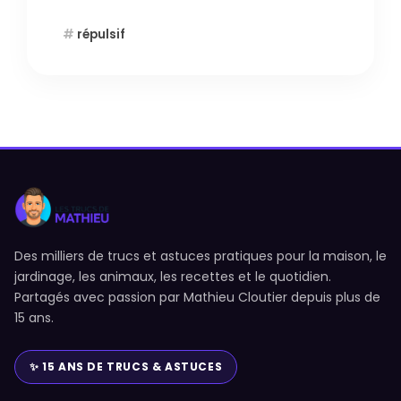
répulsif
Des milliers de trucs et astuces pratiques pour la maison, le
jardinage, les animaux, les recettes et le quotidien.
Partagés avec passion par Mathieu Cloutier depuis plus de
15 ans.
✨ 15 ANS DE TRUCS & ASTUCES