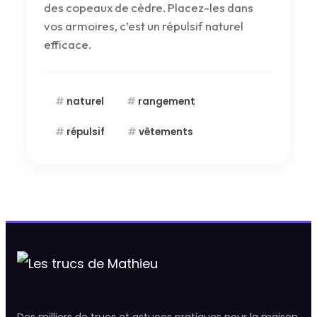
des copeaux de cèdre. Placez-les dans
vos armoires, c’est un répulsif naturel
efficace.
naturel
rangement
répulsif
vêtements