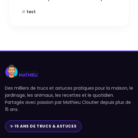
test
Des milliers de trucs et astuces pratiques pour la maison, le
jardinage, les animaux, les recettes et le quotidien.
Partagés avec passion par Mathieu Cloutier depuis plus de
15 ans.
✨ 15 ANS DE TRUCS & ASTUCES