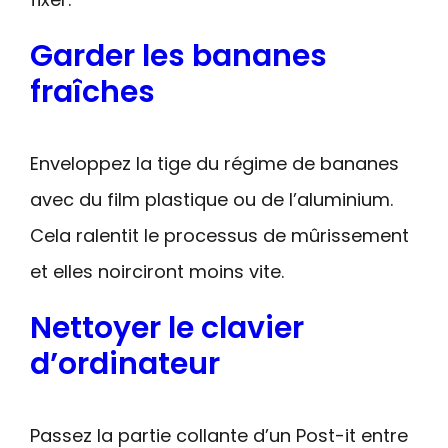
Garder les bananes
fraîches
Enveloppez la tige du régime de bananes
avec du film plastique ou de l’aluminium.
Cela ralentit le processus de mûrissement
et elles noirciront moins vite.
Nettoyer le clavier
d’ordinateur
Passez la partie collante d’un Post-it entre