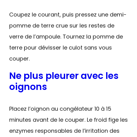
Coupez le courant, puis pressez une demi-
pomme de terre crue sur les restes de
verre de l’ampoule. Tournez la pomme de
terre pour dévisser le culot sans vous
couper.
Ne plus pleurer avec les
oignons
Placez l’oignon au congélateur 10 à 15
minutes avant de le couper. Le froid fige les
enzymes responsables de l’irritation des