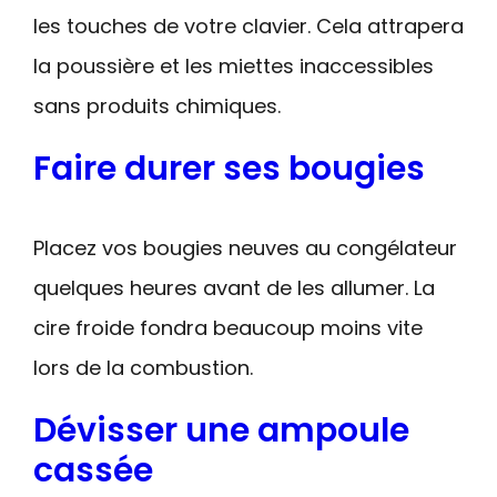
les touches de votre clavier. Cela attrapera
la poussière et les miettes inaccessibles
sans produits chimiques.
Faire durer ses bougies
Placez vos bougies neuves au congélateur
quelques heures avant de les allumer. La
cire froide fondra beaucoup moins vite
lors de la combustion.
Dévisser une ampoule
cassée