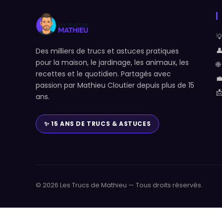


Des milliers de trucs et astuces pratiques
pour la maison, le jardinage, les animaux, les

recettes et le quotidien. Partagés avec

passion par Mathieu Cloutier depuis plus de 15

ans.
✨ 15 ANS DE TRUCS & ASTUCES
© 2026 Les Trucs de Mathieu — Tous droits réservés.