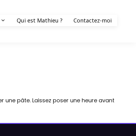
Qui est Mathieu ?
Contactez-moi
r une pâte. Laissez poser une heure avant