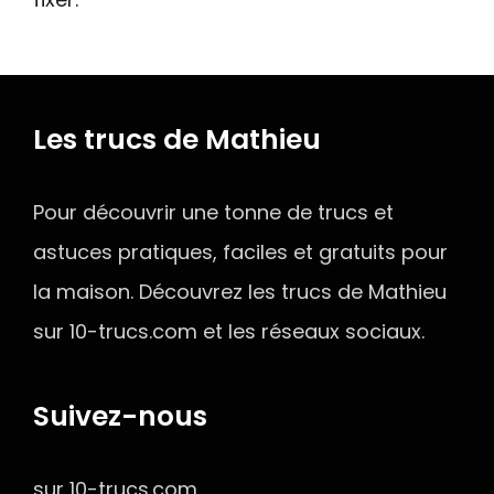
Les trucs de Mathieu
Pour découvrir une tonne de trucs et
astuces pratiques, faciles et gratuits pour
la maison. Découvrez les trucs de Mathieu
sur 10-trucs.com et les réseaux sociaux.
Suivez-nous
sur 10-trucs.com