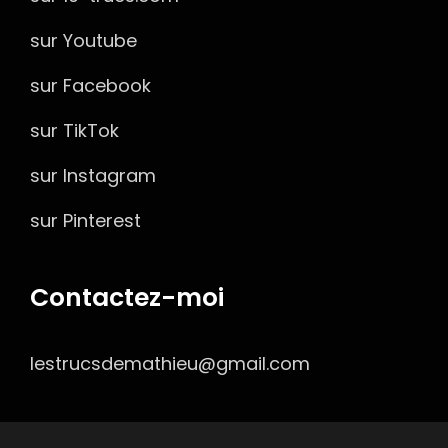
sur Youtube
sur Facebook
sur TikTok
sur Instagram
sur Pinterest
Contactez-moi
lestrucsdemathieu@gmail.com