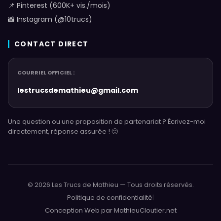
📌 Pinterest (600K+ vis./mois)
📸 Instagram (@10trucs)
CONTACT DIRECT
COURRIEL OFFICIEL :
lestrucsdemathieu@gmail.com
Une question ou une proposition de partenariat ? Écrivez-moi
directement, réponse assurée ! 🙂
© 2026 Les Trucs de Mathieu — Tous droits réservés.
Politique de confidentialité
|
Conception Web par MathieuCloutier.net