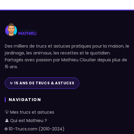
Des milliers de trucs et astuces pratiques pour la maison, le
jardinage, les animaux, les recettes et le quotidien.
Partagés avec passion par Mathieu Cloutier depuis plus de
15 ans.
✨ 15 ANS DE TRUCS & ASTUCES
NAVIGATION
💡 Mes trucs et astuces
👤 Qui est Mathieu ?
🌐 10-Trucs.com (2010-2024)