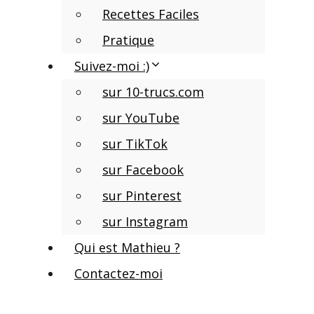
Recettes Faciles
Pratique
Suivez-moi :)
sur 10-trucs.com
sur YouTube
sur TikTok
sur Facebook
sur Pinterest
sur Instagram
Qui est Mathieu ?
Contactez-moi