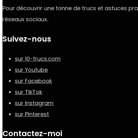
Pour découvrir une tonne de trucs et astuces prat
réseaux sociaux.
Suivez-nous
sur 10-trucs.com
sur Youtube
sur Facebook
sur TikTok
sur Instagram
sur Pinterest
Contactez-moi