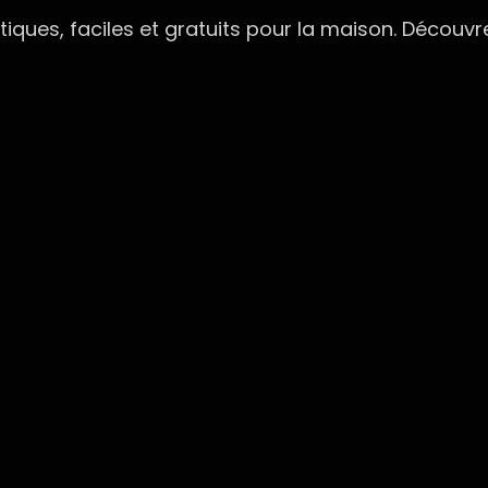
iques, faciles et gratuits pour la maison. Découvre