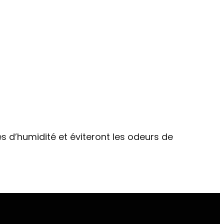
s d’humidité et éviteront les odeurs de