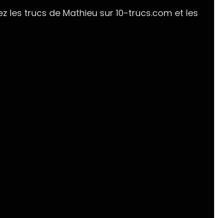
z les trucs de Mathieu sur 10-trucs.com et les