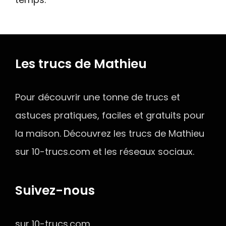
Les trucs de Mathieu
Pour découvrir une tonne de trucs et
astuces pratiques, faciles et gratuits pour
la maison. Découvrez les trucs de Mathieu
sur 10-trucs.com et les réseaux sociaux.
Suivez-nous
sur 10-trucs.com