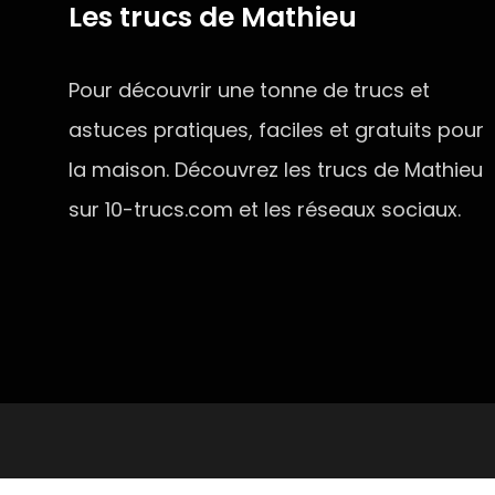
Les trucs de Mathieu
Pour découvrir une tonne de trucs et
astuces pratiques, faciles et gratuits pour
la maison. Découvrez les trucs de Mathieu
sur 10-trucs.com et les réseaux sociaux.