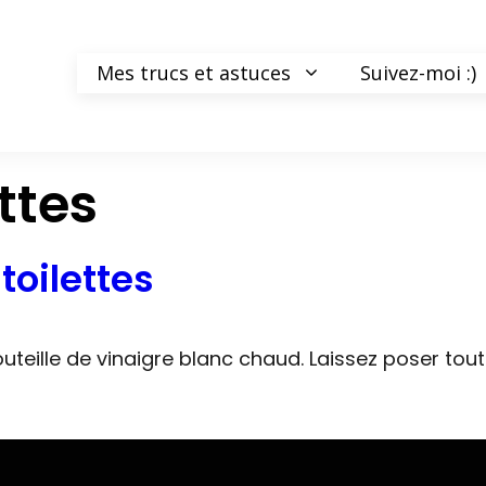
Mes trucs et astuces
Suivez-moi :)
ettes
toilettes
uteille de vinaigre blanc chaud. Laissez poser tout