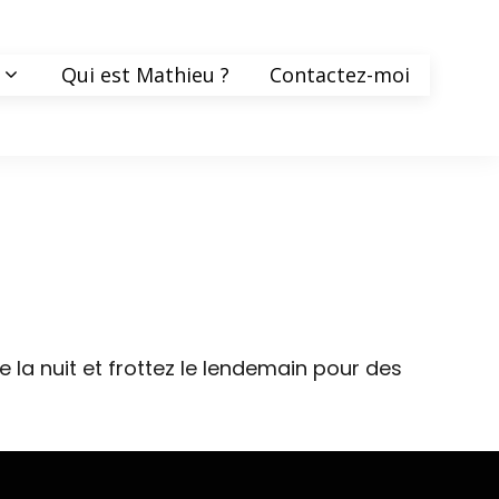
Qui est Mathieu ?
Contactez-moi
e la nuit et frottez le lendemain pour des