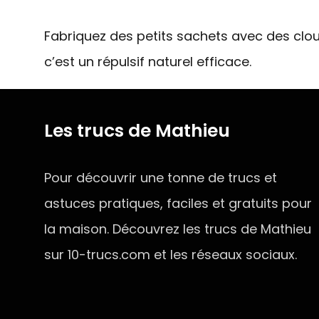
Fabriquez des petits sachets avec des clou
c’est un répulsif naturel efficace.
Les trucs de Mathieu
Pour découvrir une tonne de trucs et
astuces pratiques, faciles et gratuits pour
la maison. Découvrez les trucs de Mathieu
sur 10-trucs.com et les réseaux sociaux.