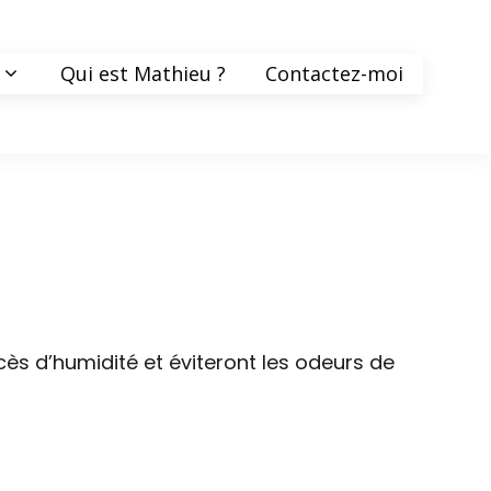
Qui est Mathieu ?
Contactez-moi
cès d’humidité et éviteront les odeurs de